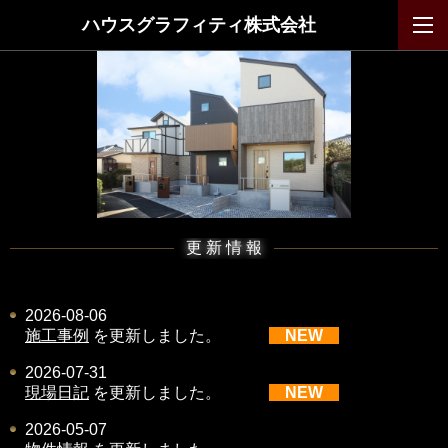
ハウスグラフィティ株式会社
更 新 情 報
2026-08-06
施工事例
を更新しました。
NEW
2026-07-31
現場日記
を
更新しました。
NEW
2026-05-07