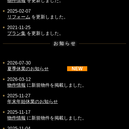
物件情報
を更新しました。
2025-02-07
リフォーム
を更新しました。
2021-11-25
プラン集
を更新しました。
お 知 ら せ
2026-07-30
夏季休業のお知らせ
NEW
2026-03-12
物件情報
に新規物件を掲載しました。
2025-11-27
年末年始休業のお知らせ
2025-11-17
物件情報
に新規物件を掲載しました。
2025-11-04