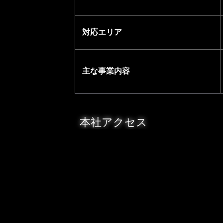
対応エリア
主な事業内容
本社アクセス