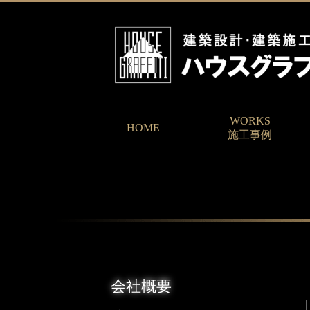
WORKS
HOME
施工事例
会社概要