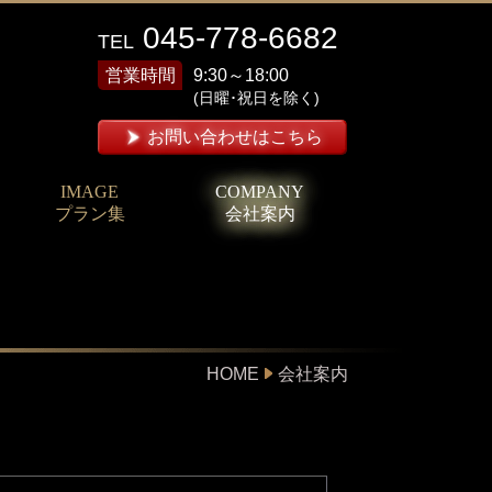
045-778-6682
TEL
営業時間
9:30～18:00
(日曜･祝日を除く)
お問い合わせはこちら
IMAGE
COMPANY
プラン集
会社案内
HOME
会社案内