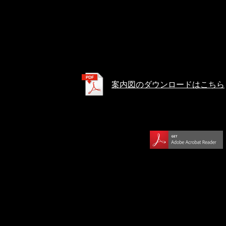
案内図のダウンロードはこちら