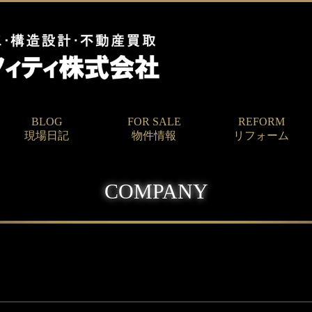
BLOG
FOR SALE
REFORM
現場日記
物件情報
リフォーム
COMPANY