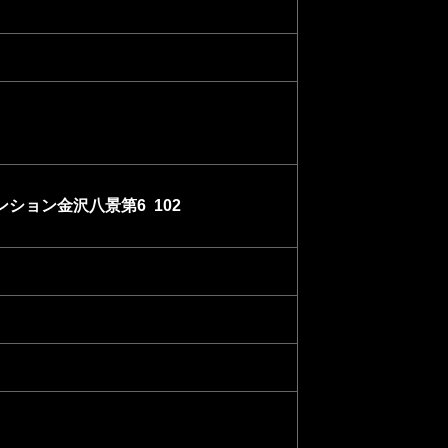
ンション金沢八景第6 102