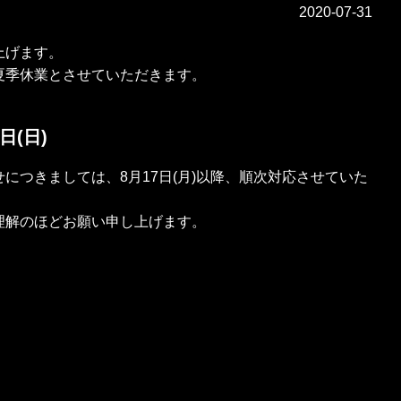
2020-07-31
上げます。
夏季休業とさせていただきます。
日(日)
につきましては、8月17日(月)以降、順次対応させていた
理解のほどお願い申し上げます。