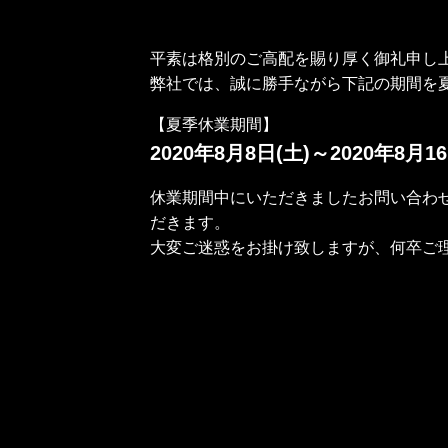
平素は格別のご高配を賜り厚く御礼申し
弊社では、誠に勝手ながら下記の期間を
【夏季休業期間】
2020年8月8日(土)～2020年8月16
休業期間中にいただきましたお問い合わせ
だきます。
大変ご迷惑をお掛け致しますが、何卒ご