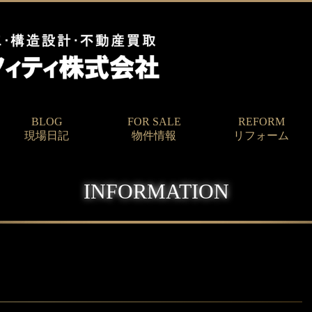
BLOG
FOR SALE
REFORM
現場日記
物件情報
リフォーム
INFORMATION