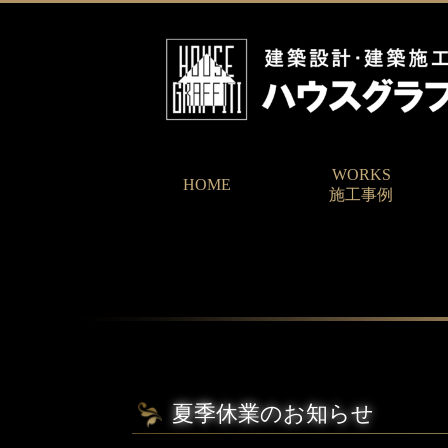
WORKS
HOME
施工事例
夏季休業のお知らせ