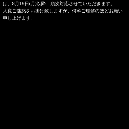
は、8月19日(月)以降、順次対応させていただきます。
大変ご迷惑をお掛け致しますが、何卒ご理解のほどお願い
申し上げます。