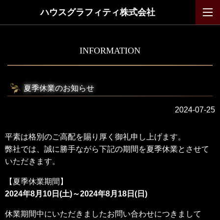
ハウスグラフィティ株式会社
INFORMATION
夏季休業のお知らせ
2024
-07-25
平素は格別のご高配を賜り厚く御礼申し上げます。
弊社では、誠に勝手ながら下記の期間を夏季休業とさせて
いただきます。
【夏季休業期間】
2024年8月10日(土)～2024年8月18日(日)
休業期間中にいただきましたお問い合わせにつきまして