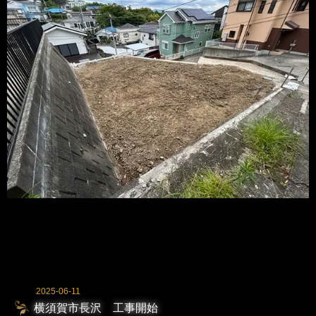
2025-06-11
横須賀市長沢 工事開始