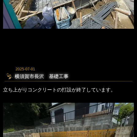
2025-07-01
横須賀市長沢 基礎工事
立ち上がりコンクリートの打設が終了しています。