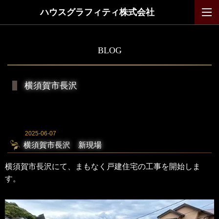
ハウスグラフィティ株式会社
BLOG
横須賀市長沢
2025-06-07
横須賀市長沢 新現場
横須賀市長沢にて、まもなく戸建住宅の
工事を開始しま
す。