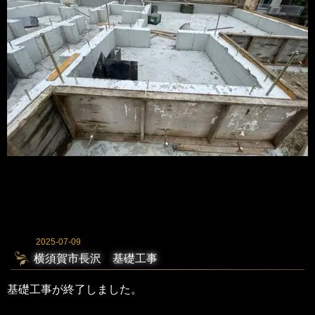
2025-07-09
横須賀市長沢 基礎工事
基礎工事が終了しました。