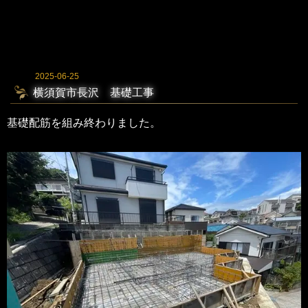
2025-06-25
横須賀市長沢 基礎工事
基礎配筋を組み終わりました。