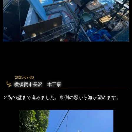
2025-07-30
横須賀市長沢 木工事
２階の壁まで進みました。東側の窓から海が望めます。