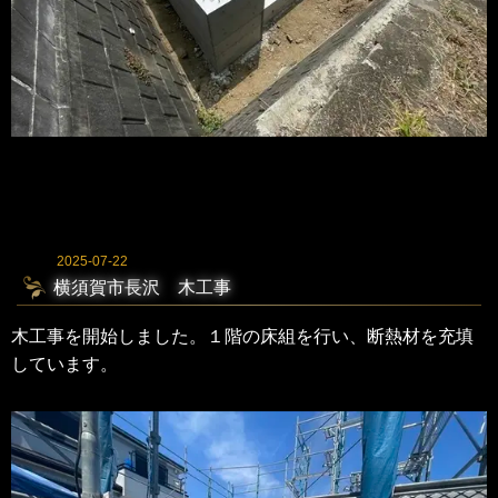
2025-07-22
横須賀市長沢 木工事
木工事を開始しました。１階の床組を行い、断熱材を充填
しています。