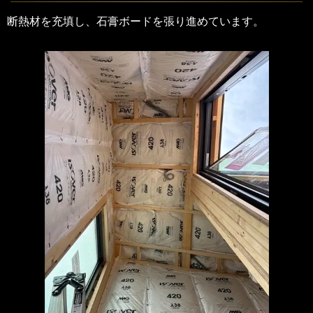
断熱材を充填し、石膏ボードを張り進めています。