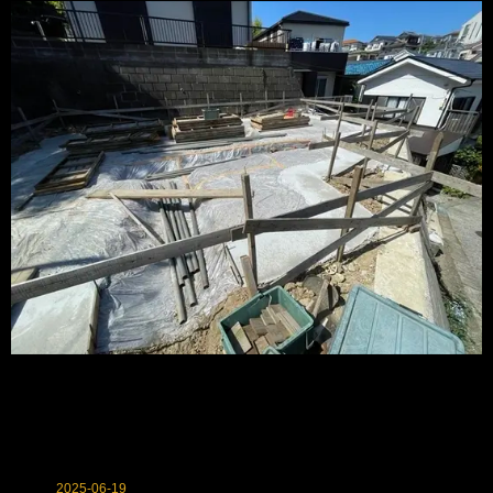
2025-06-19