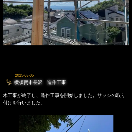
2025-08-05
横須賀市長沢 造作工事
木工事が終了し、造作工事を開始しました。サッシの取り
付けを行いました。