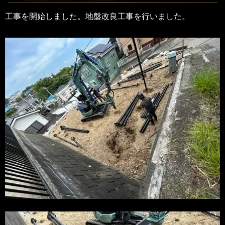
工事を開始しました。地盤改良工事を行いました。