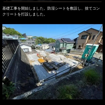
基礎工事を開始しました。防湿シートを敷設し、捨てコン
クリートを打設しました。