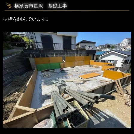
横須賀市長沢 基礎工事
型枠を組んでいます。