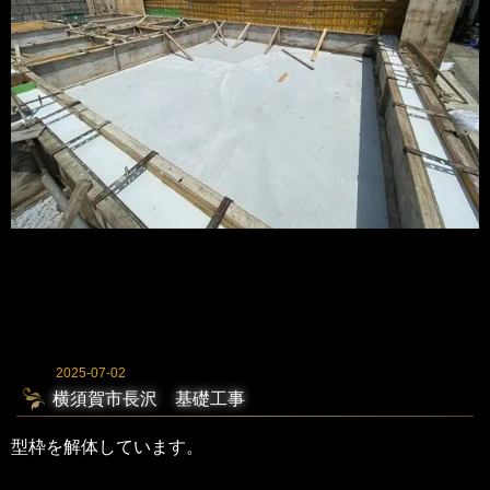
2025-07-02
横須賀市長沢 基礎工事
型枠を解体しています。