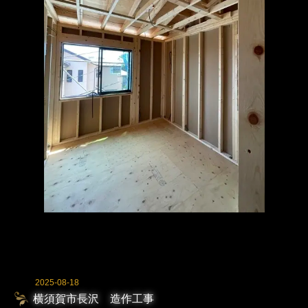
2025-08-18
横須賀市長沢 造作工事