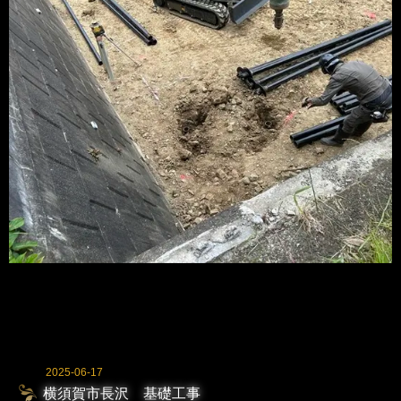
2025-06-17
横須賀市長沢 基礎工事