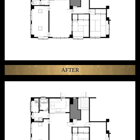
AFTER