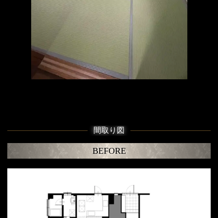
間取り図
BEFORE