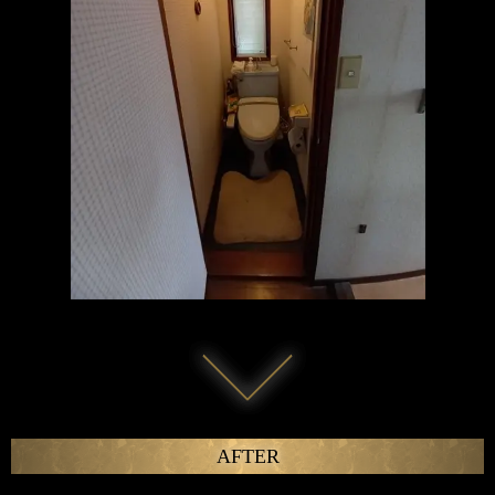
AFTER