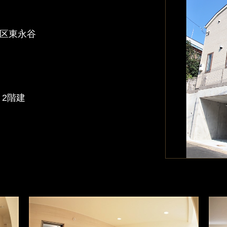
区東永谷
 2階建