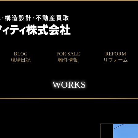
BLOG
FOR SALE
REFORM
現場日記
物件情報
リフォーム
WORKS