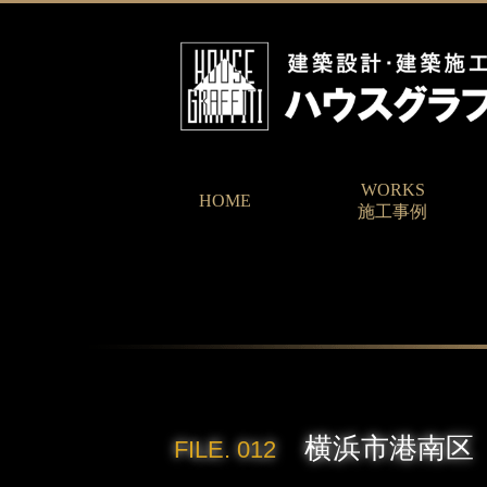
WORKS
HOME
施工事例
横浜市港南区
FILE. 012