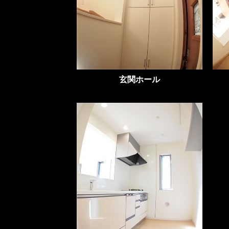
玄関ホール