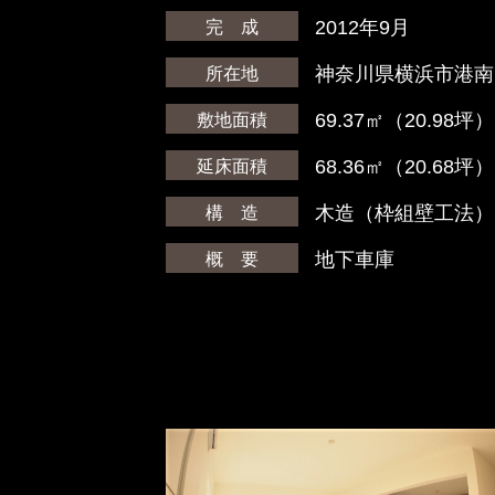
2012年9月
完 成
神奈川県横浜市港南
所在地
69.37㎡（20.98坪）
敷地面積
68.36㎡（20.68坪）
延床面積
木造（枠組壁工法）
構 造
地下車庫
概 要