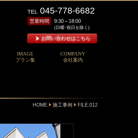
045-778-6682
TEL
営業時間
9:30～18:00
(日曜･祝日を除く)
お問い合わせはこちら
IMAGE
COMPANY
プラン集
会社案内
HOME
施工事例
FILE.012