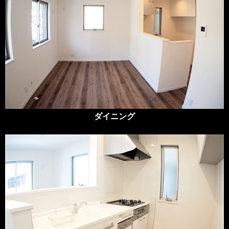
ダイニング