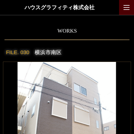
ハウスグラフィティ株式会社
WORKS
FILE. 030
横浜市南区