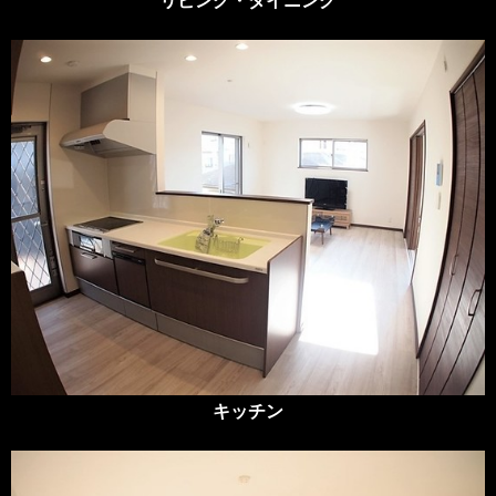
リビング・ダイニング
キッチン