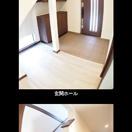
玄関ホール