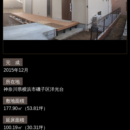
完 成
2015年12月
所在地
神奈川県横浜市磯子区洋光台
敷地面積
177.90㎡（53.81坪）
延床面積
100.19㎡（30.31坪）