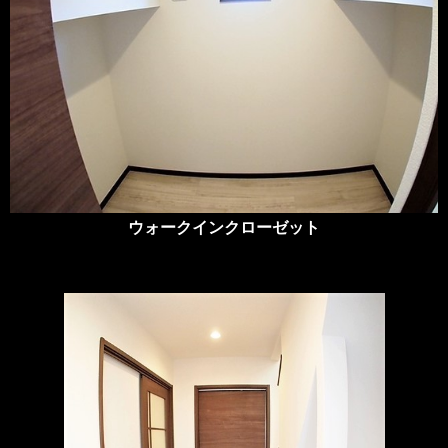
ウォークインクローゼット