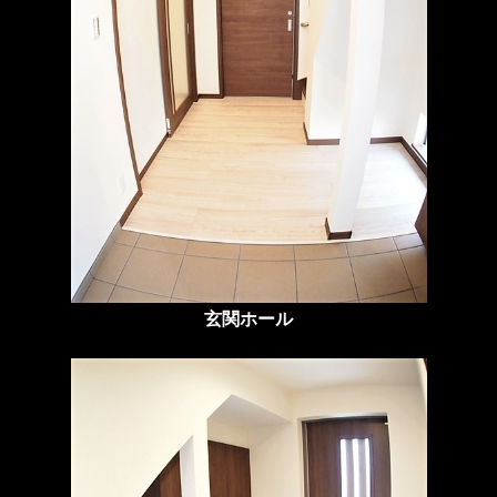
玄関ホール