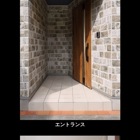
エントランス