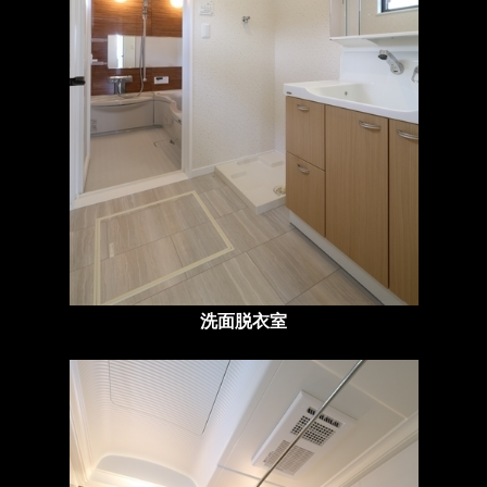
洗面脱衣室