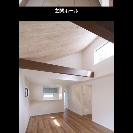
玄関ホール