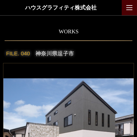
ハウスグラフィティ株式会社
WORKS
FILE. 040
神奈川県逗子市