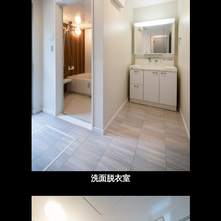
洗面脱衣室