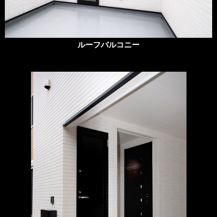
ルーフバルコニー