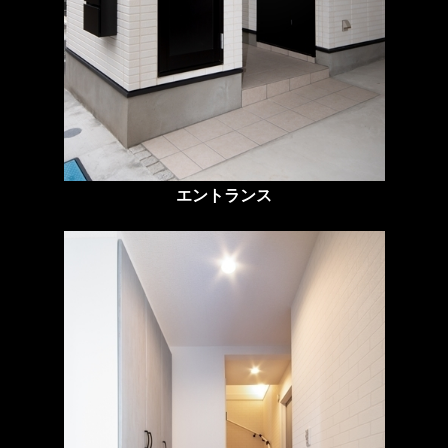
エントランス