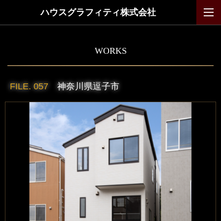
ハウスグラフィティ株式会社
WORKS
FILE. 057
神奈川県逗子市