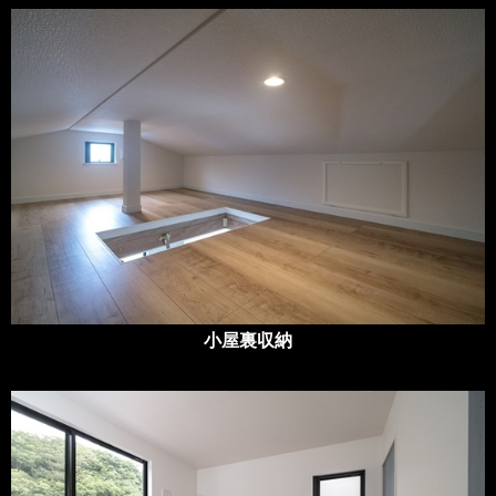
小屋裏収納