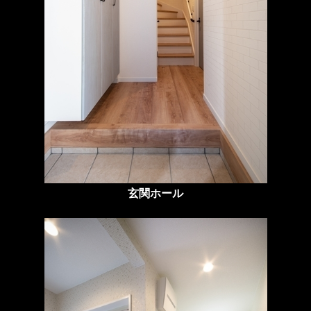
玄関ホール