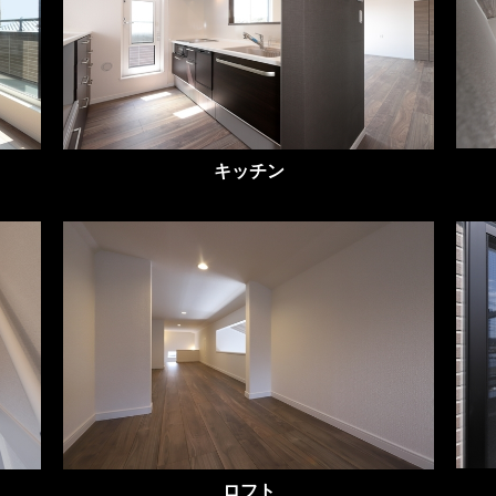
キッチン
ロフト