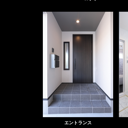
エントランス