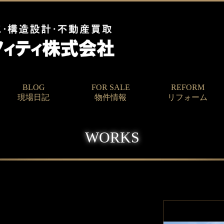
BLOG
FOR SALE
REFORM
現場日記
物件情報
リフォーム
WORKS