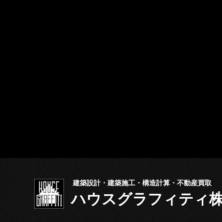
建築設計・建築施工・構造計算・不動産買取
ハウスグラフィテ