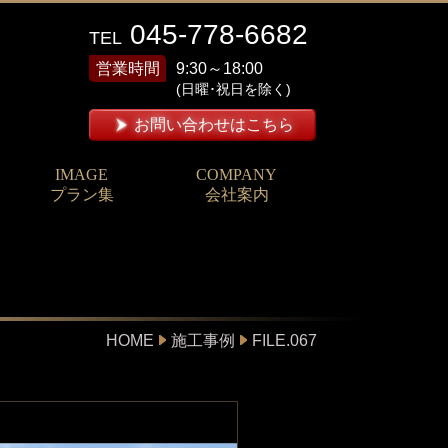
045-778-6682
TEL
営業時間
9:30～18:00
(日曜･祝日を除く)
お問い合わせはこちら
IMAGE
COMPANY
プラン集
会社案内
HOME
施工事例
FILE.067