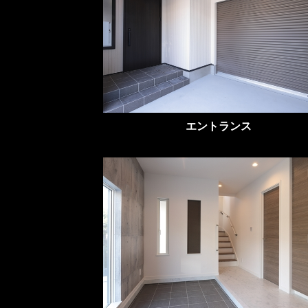
エントランス