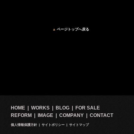
▲
ページトップへ戻る
2
HOME
|
WORKS
|
BLOG
|
FOR SALE
REFORM
|
IMAGE
|
COMPANY
|
CONTACT
個人情報保護方針
|
サイトポリシー
|
サイトマップ