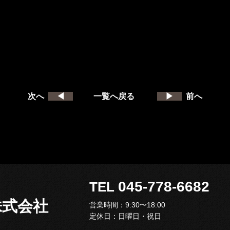
次へ
◀
一覧へ戻る
▶
前へ
045-778-668
TEL
ィ株式会社
営業時間：9:30〜18:00
定休日：日曜日・祝日