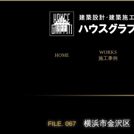
WORKS
HOME
施工事例
横浜市金沢区
FILE. 067