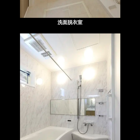
洗面脱衣室