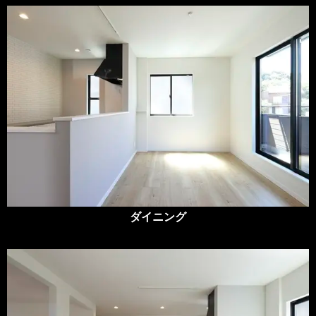
ダイニング