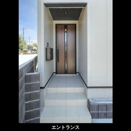
エントランス