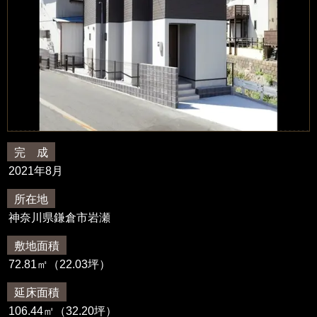
完 成
2021年8月
所在地
神奈川県鎌倉市岩瀬
敷地面積
72.81㎡（22.03坪）
延床面積
106.44㎡（32.20坪）