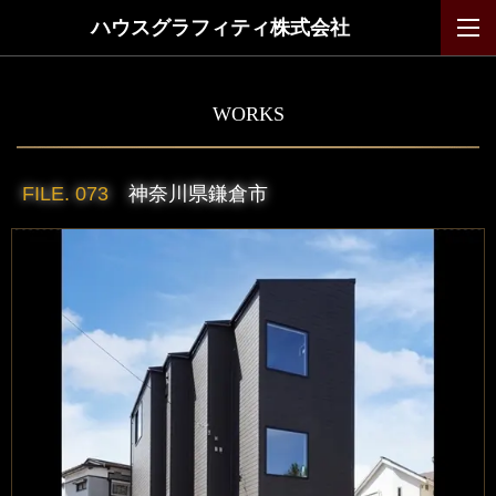
ハウスグラフィティ株式会社
WORKS
FILE. 073
神奈川県鎌倉市