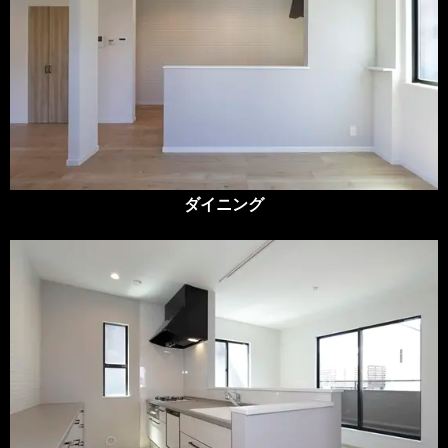
ダイニング