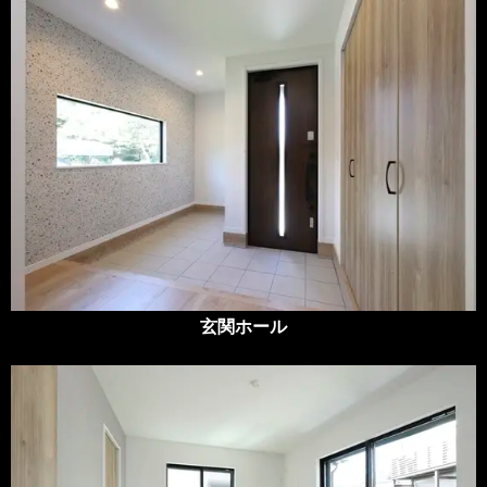
玄関ホール