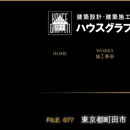
WORKS
HOME
施工事例
東京都町田市［
FILE. 077