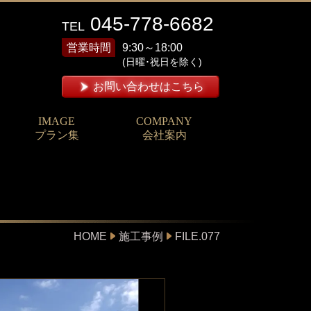
045-778-6682
TEL
営業時間
9:30～18:00
(日曜･祝日を除く)
お問い合わせはこちら
IMAGE
COMPANY
プラン集
会社案内
HOME
施工事例
FILE.077