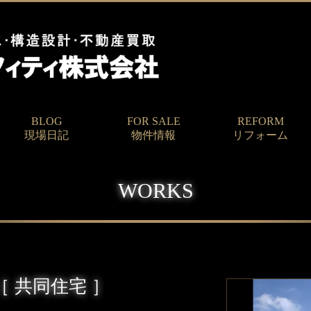
BLOG
FOR SALE
REFORM
現場日記
物件情報
リフォーム
WORKS
 共同住宅 ］