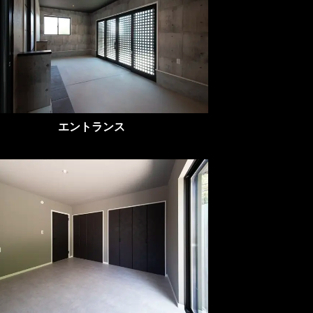
エントランス