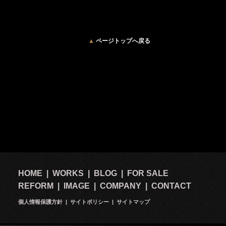
▲
ページトップへ戻る
2
HOME
|
WORKS
|
BLOG
|
FOR SALE
REFORM
|
IMAGE
|
COMPANY
|
CONTACT
個人情報保護方針
|
サイトポリシー
|
サイトマップ