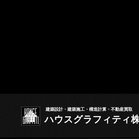
建築設計・建築施工・構造計算・不動産買取
ハウスグラフィテ