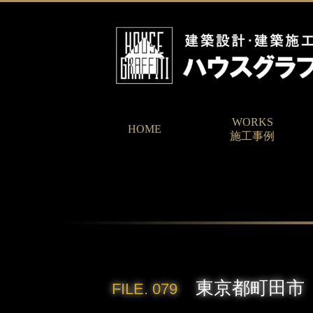
WORKS
HOME
施工事例
東京都町田市
FILE. 079