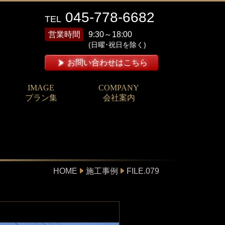
045-778-6682
TEL
営業時間
9:30～18:00
(日曜･祝日を除く)
お問い合わせはこちら
IMAGE
COMPANY
プラン集
会社案内
HOME
施工事例
FILE.079