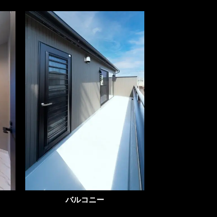
バルコニー