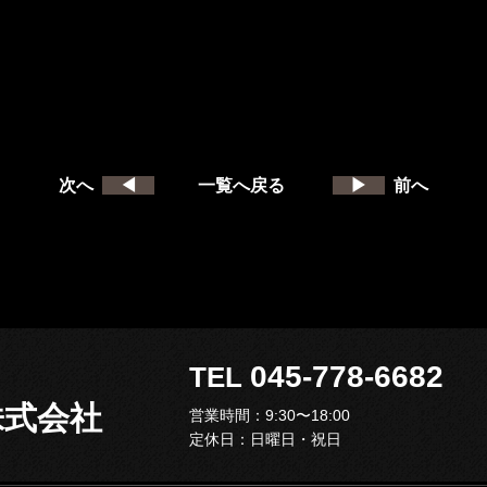
次へ
◀
一覧へ戻る
▶
前へ
045-778-668
TEL
ィ株式会社
営業時間：9:30〜18:00
定休日：日曜日・祝日