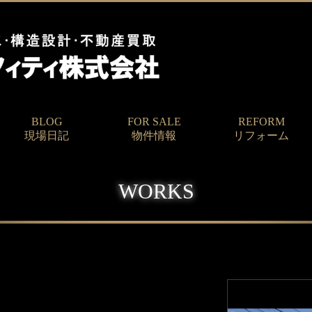
BLOG
FOR SALE
REFORM
現場日記
物件情報
リフォーム
WORKS