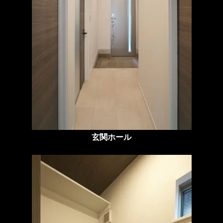
玄関ホール