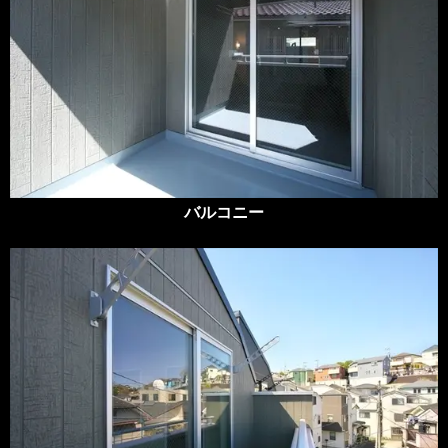
バルコニー