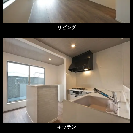
リビング
キッチン