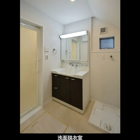
洗面脱衣室