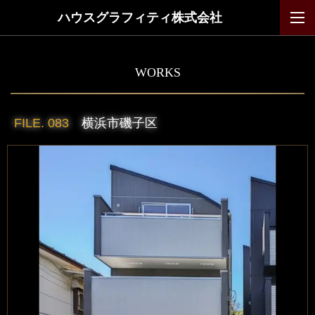
ハウスグラフィティ株式会社
WORKS
FILE. 083
横浜市磯子区