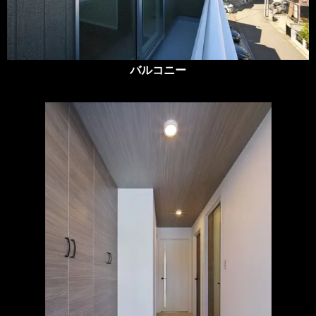
バルコニー