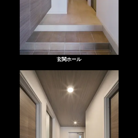
玄関ホール