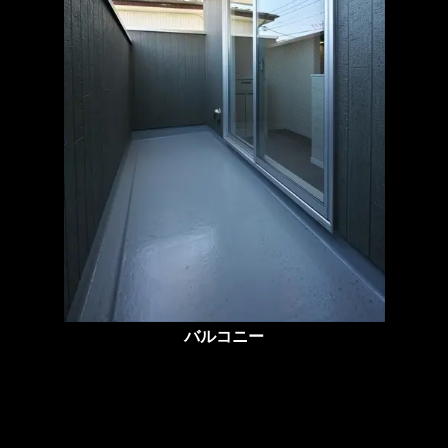
バルコニー