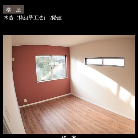
構 造
木造（枠組壁工法） 2階建