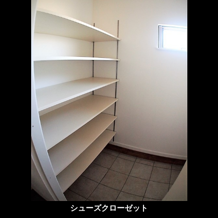
シューズクローゼット