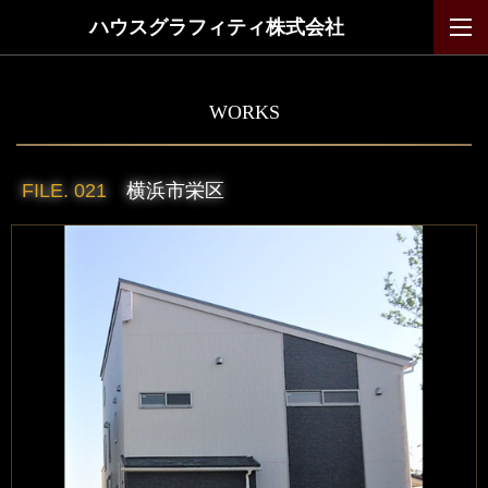
ハウスグラフィティ株式会社
WORKS
FILE. 021
横浜市栄区