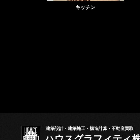
キッチン
建築設計・建築施工・構造計算・不動産買取
ハウスグラフィテ