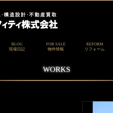
BLOG
FOR SALE
REFORM
現場日記
物件情報
リフォーム
WORKS