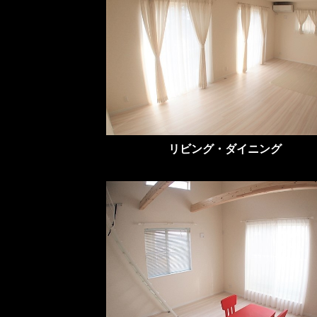
リビング・ダイニング