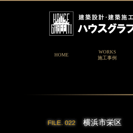
WORKS
HOME
施工事例
横浜市栄区
FILE. 022