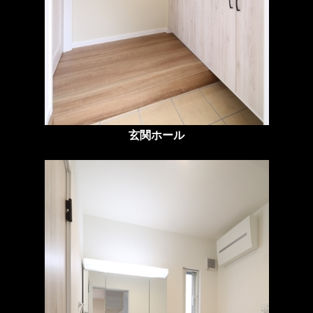
玄関ホール