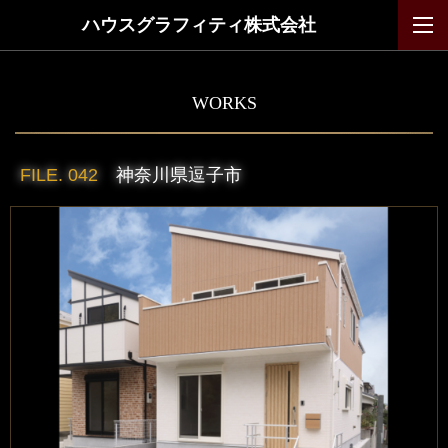
ハウスグラフィティ株式会社
WORKS
FILE. 042
神奈川県逗子市