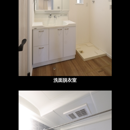
洗面脱衣室