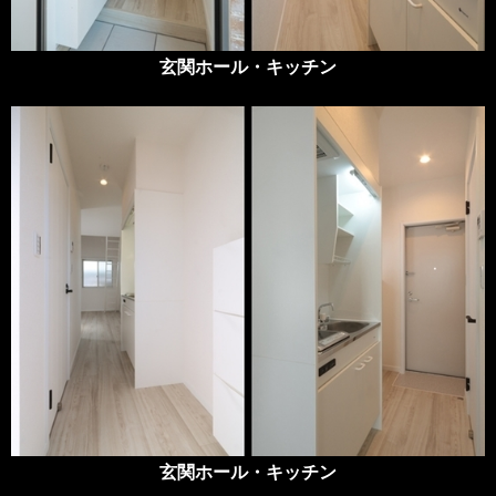
玄関ホール・キッチン
玄関ホール・キッチン