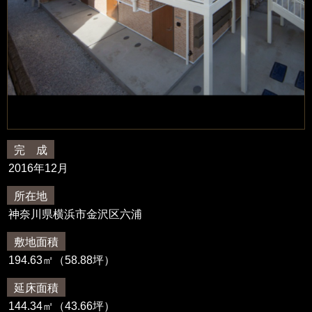
完 成
2016年12月
所在地
神奈川県横浜市金沢区六浦
敷地面積
194.63㎡（58.88坪）
延床面積
144.34㎡（43.66坪）