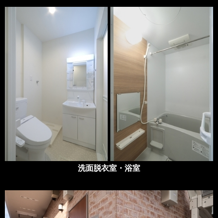
洗面脱衣室・浴室