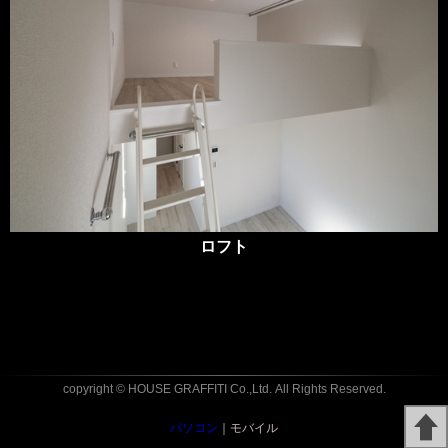
ロフト
copyright © HOUSE GRAFFITI Co.,Ltd.
All Rights Reserved.
パソコン
｜モバイル