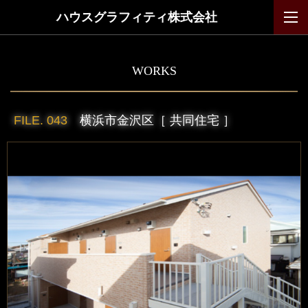
ハウスグラフィティ株式会社
WORKS
FILE. 043
横浜市金沢区［ 共同住宅 ］