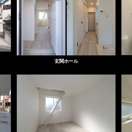
玄関ホール