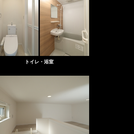
トイレ・浴室