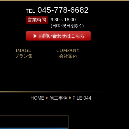
045-778-6682
TEL
営業時間
9:30～18:00
(日曜･祝日を除く)
お問い合わせはこちら
IMAGE
COMPANY
プラン集
会社案内
HOME
施工事例
FILE.044