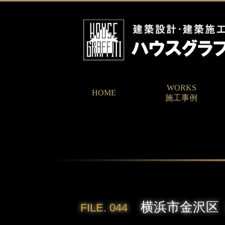
WORKS
HOME
施工事例
横浜市金沢区［
FILE. 044