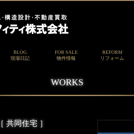
BLOG
FOR SALE
REFORM
現場日記
物件情報
リフォーム
WORKS
 共同住宅 ］