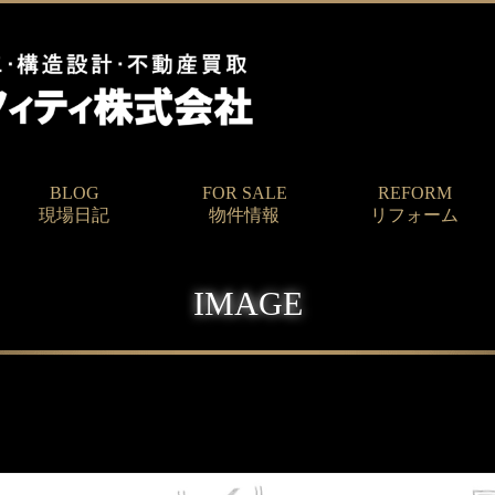
BLOG
FOR SALE
REFORM
現場日記
物件情報
リフォーム
IMAGE