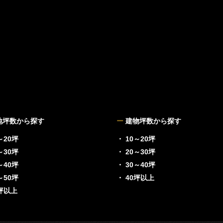
地坪数から探す
ー
建物坪数から探す
～20坪
・ 10～20坪
～30坪
・ 20～30坪
～40坪
・ 30～40坪
～50坪
・ 40坪以上
0坪以上