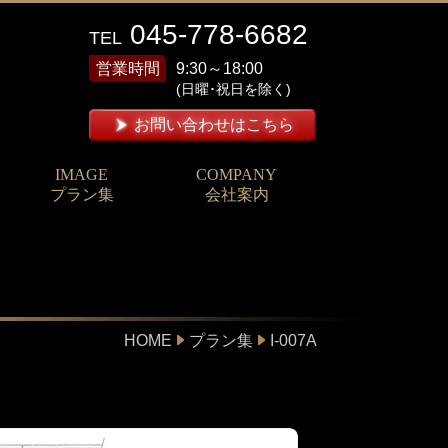
045-778-6682
TEL
営業時間
9:30～18:00
(日曜･祝日を除く)
お問い合わせはこちら
IMAGE
COMPANY
プラン集
会社案内
HOME
プラン集
I-007A