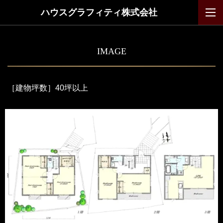
ハウスグラフィティ株式会社
IMAGE
［建物坪数］
40坪以上