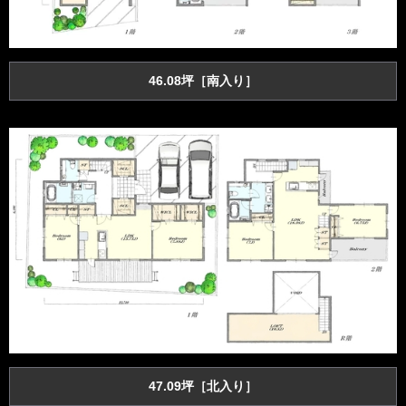
46.08坪［南入り］
47.09坪［北入り］