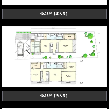
40.23坪［北入り］
40.58坪［西入り］