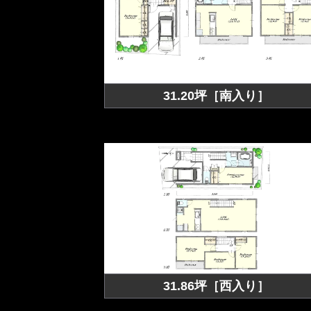
31.20坪［南入り］
31.86坪［西入り］