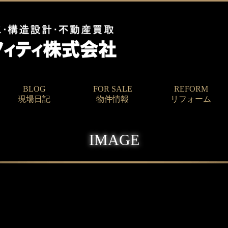
BLOG
FOR SALE
REFORM
現場日記
物件情報
リフォーム
IMAGE