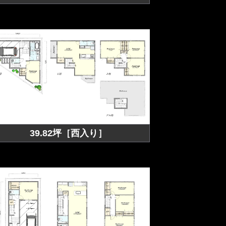
39.82坪［西入り］