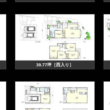
39.77坪［西入り］