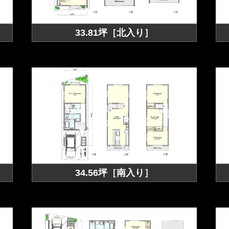
33.81坪［北入り］
34.56坪［南入り］