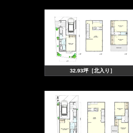
32.93坪［北入り］