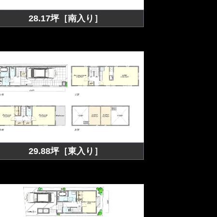
28.17坪［南入り］
29.88坪［東入り］