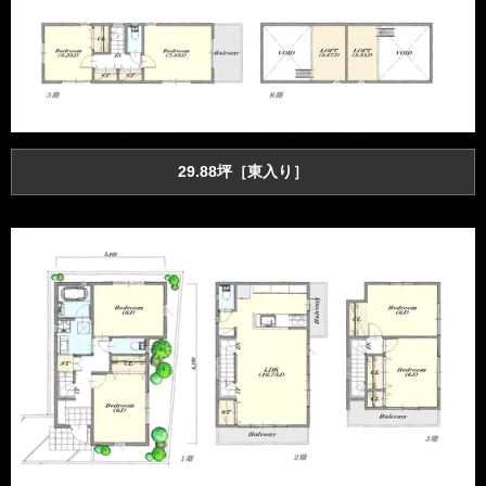
29.88坪［東入り］