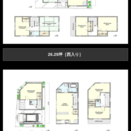
26.29坪［西入り］