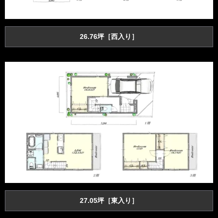
26.76坪［西入り］
27.05坪［東入り］