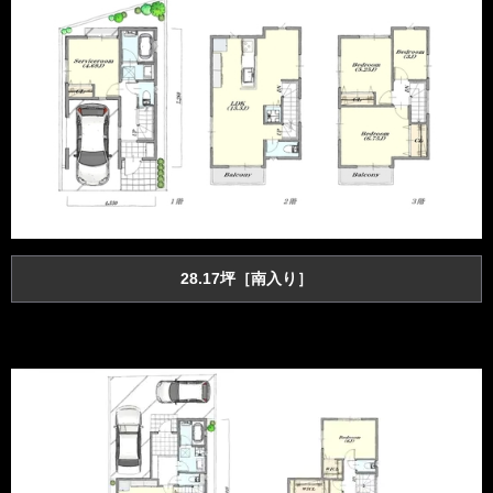
28.17坪［南入り］