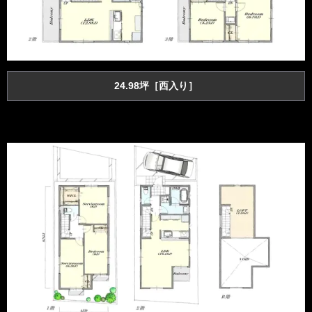
24.98坪［西入り］