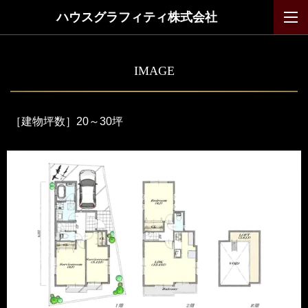
ハウスグラフィティ株式会社
IMAGE
［建物坪数］
20～30坪