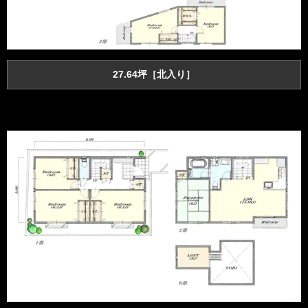
27.64坪［北入り］