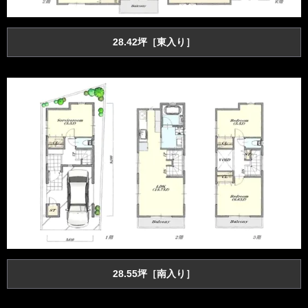
28.42坪［東入り］
28.55坪［南入り］