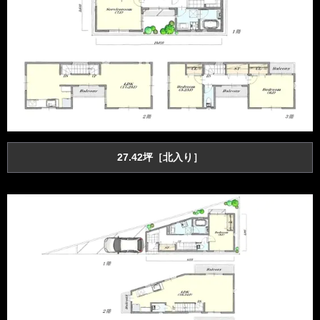
27.42坪［北入り］