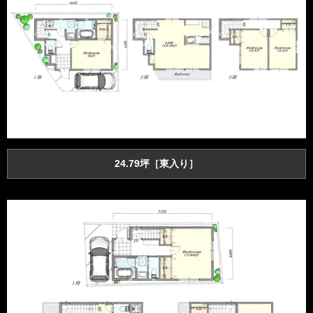
24.79坪［東入り］