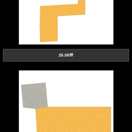
26.08坪