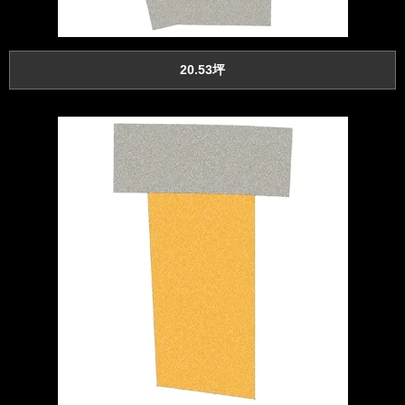
20.53坪