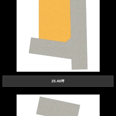
25.40坪