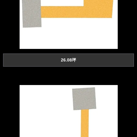
26.08坪