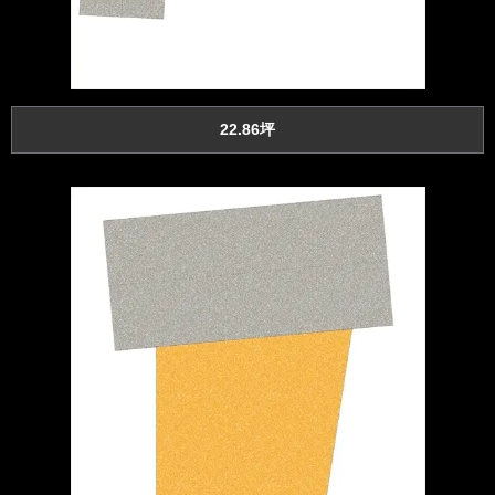
22.86坪