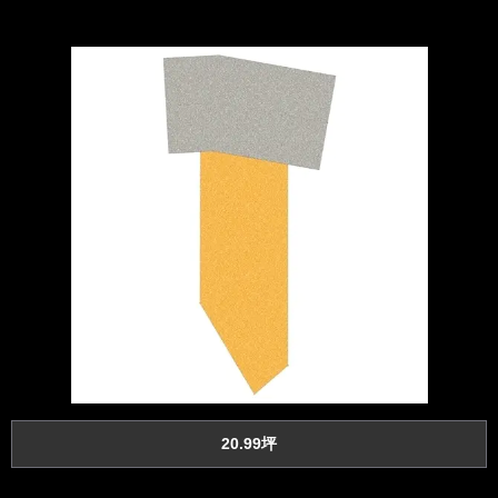
20.99坪