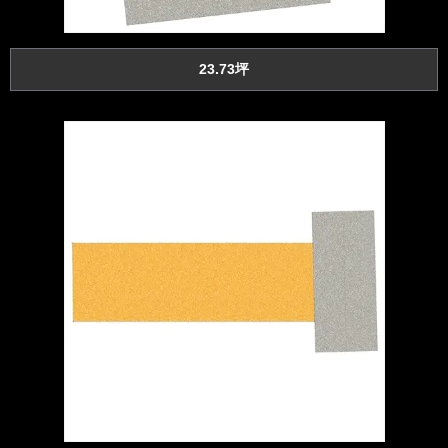
23.73坪