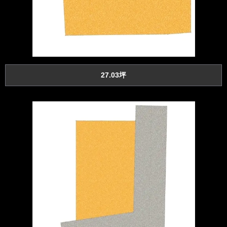
27.03坪