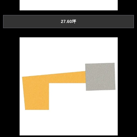
27.60坪