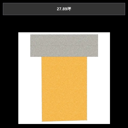
27.89坪