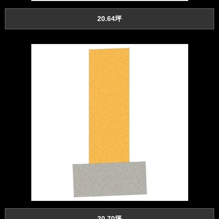
20.64坪
20.70坪