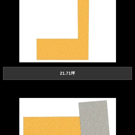
21.71坪