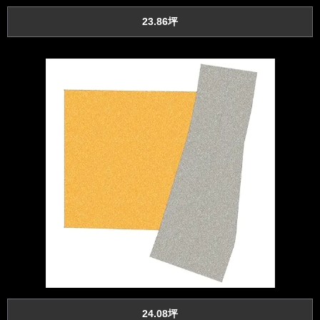
23.86坪
24.08坪