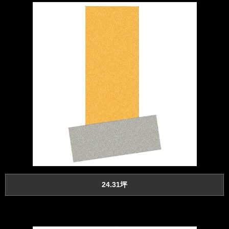
24.31坪