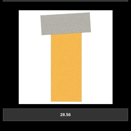
28.56