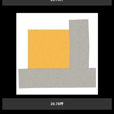
20.78坪