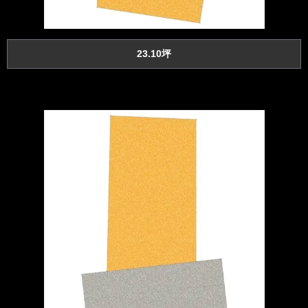
23.10坪