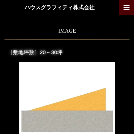
ハウスグラフィティ株式会社
IMAGE
［敷地坪数］
20～30坪