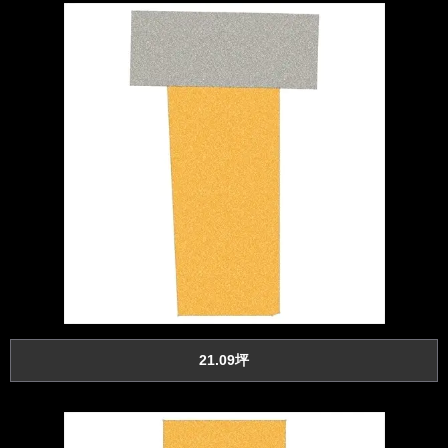
21.09坪