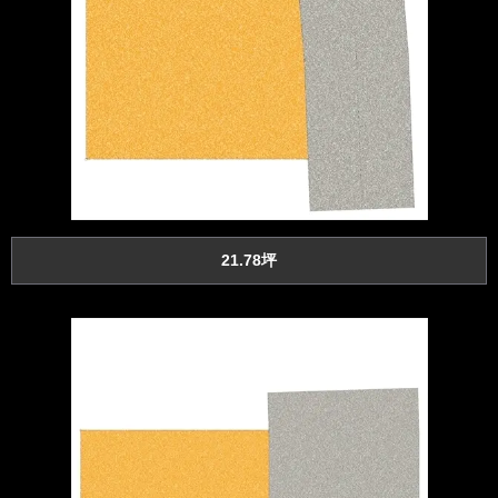
21.78坪