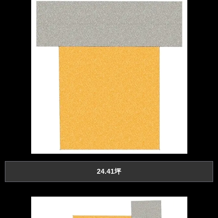
24.41坪