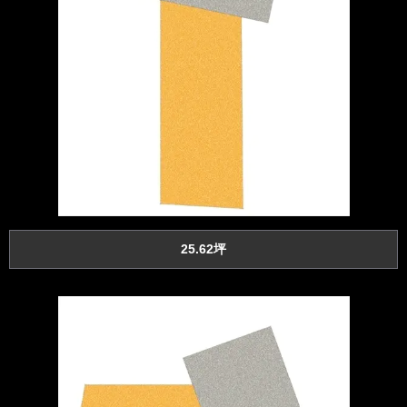
25.62坪