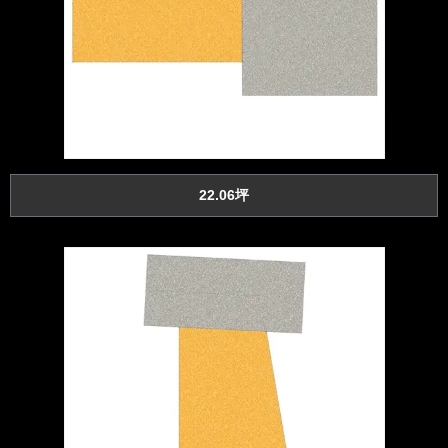
22.06坪