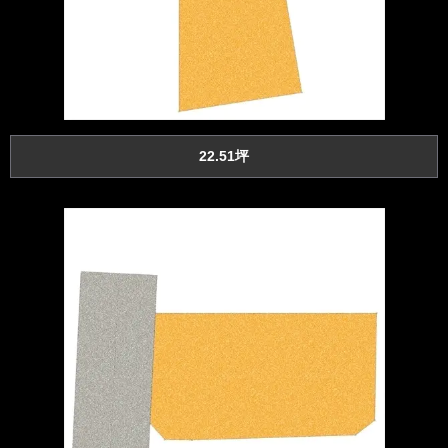
22.51坪