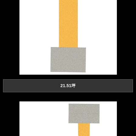
21.51坪