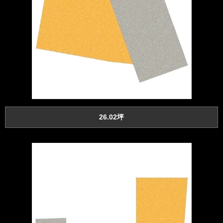
26.02坪