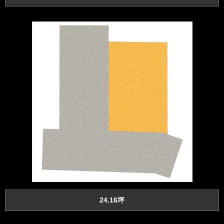
24.16坪