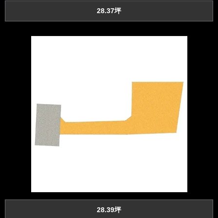
28.37坪
28.39坪