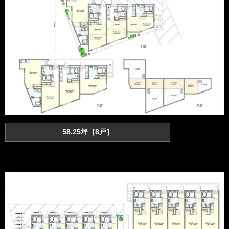
58.25坪［8戸］