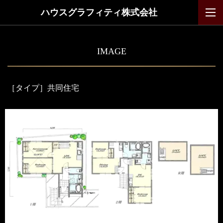
ハウスグラフィティ株式会社
IMAGE
［タイプ］
共同住宅