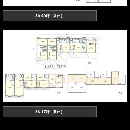
80.40坪［8戸］
88.17坪［5戸］