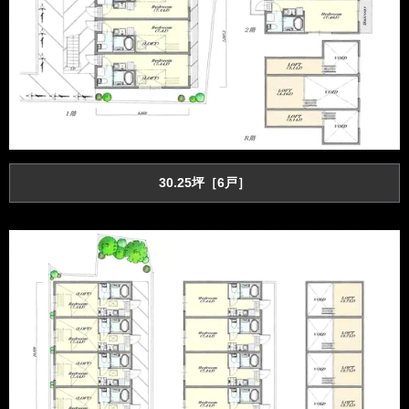
30.25坪［6戸］