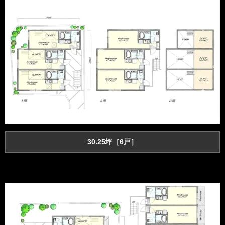
30.25坪［6戸］