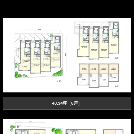
40.34坪［8戸］