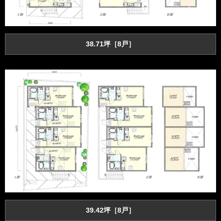
38.71坪［8戸］
39.42坪［8戸］