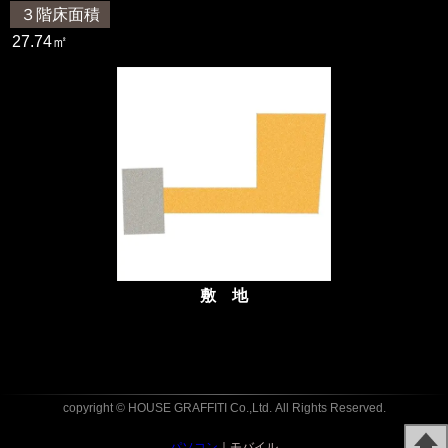
３階床面積
27.74㎡
敷 地
copyright © HOUSE GRAFFITI Co.,Ltd.
All Rights Reserved.
パソコン
｜モバイル