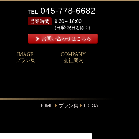
045-778-6682
TEL
営業時間
9:30～18:00
(日曜･祝日を除く)
お問い合わせはこちら
IMAGE
COMPANY
プラン集
会社案内
HOME
プラン集
I-013A