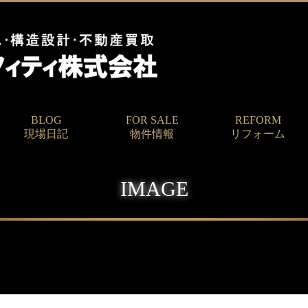
BLOG
FOR SALE
REFORM
現場日記
物件情報
リフォーム
IMAGE