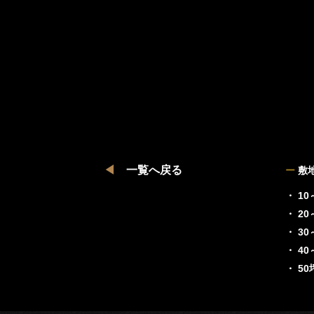
◀
一覧へ戻る
ー
敷
・ 10
・ 20
・ 30
・ 40
・ 5