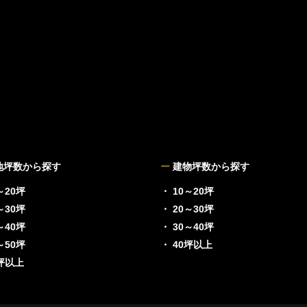
地坪数から探す
ー
建物坪数から探す
～20坪
・ 10～20坪
～30坪
・ 20～30坪
～40坪
・ 30～40坪
～50坪
・ 40坪以上
0坪以上