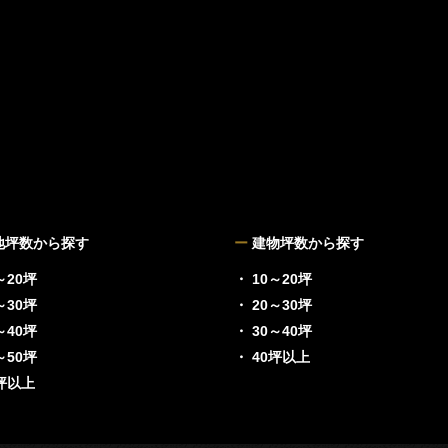
地坪数から探す
ー
建物坪数から探す
～20坪
・ 10～20坪
～30坪
・ 20～30坪
～40坪
・ 30～40坪
～50坪
・ 40坪以上
0坪以上