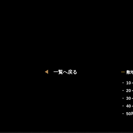
◀
一覧へ戻る
ー
敷
・ 10
・ 20
・ 30
・ 40
・ 5