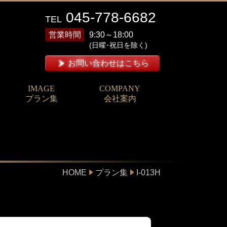
045-778-6682
TEL
営業時間
9:30～18:00
(日曜･祝日を除く)
お問い合わせはこちら
IMAGE
COMPANY
プラン集
会社案内
HOME
プラン集
I-013H