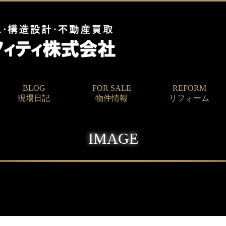
BLOG
FOR SALE
REFORM
現場日記
物件情報
リフォーム
IMAGE