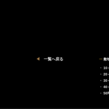
◀
一覧へ戻る
ー
敷
・ 10
・ 20
・ 30
・ 40
・ 5