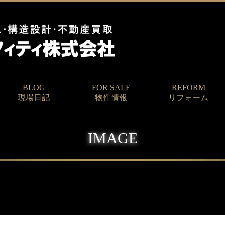
BLOG
FOR SALE
REFORM
現場日記
物件情報
リフォーム
IMAGE