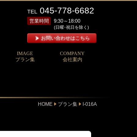
045-778-6682
TEL
営業時間
9:30～18:00
(日曜･祝日を除く)
お問い合わせはこちら
IMAGE
COMPANY
プラン集
会社案内
HOME
プラン集
I-016A