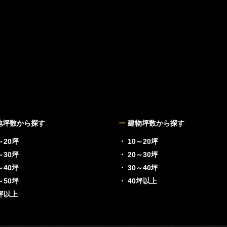
地坪数から探す
ー
建物坪数から探す
～20坪
・ 10～20坪
～30坪
・ 20～30坪
～40坪
・ 30～40坪
～50坪
・ 40坪以上
0坪以上