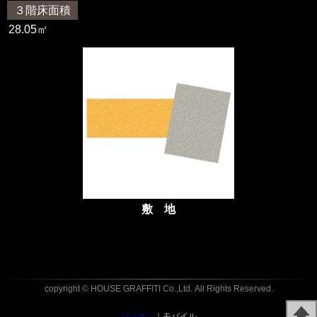
３階床面積
28.05㎡
敷 地
copyright © HOUSE GRAFFITI Co.,Ltd.
All Rights Reserved.
パソコン
｜モバイル