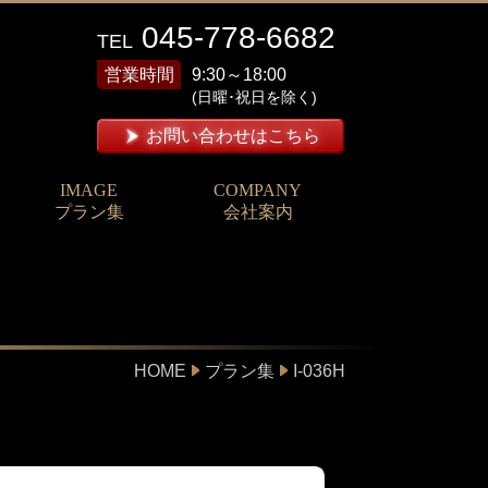
045-778-6682
TEL
営業時間
9:30～18:00
(日曜･祝日を除く)
お問い合わせはこちら
IMAGE
COMPANY
プラン集
会社案内
HOME
プラン集
I-036H