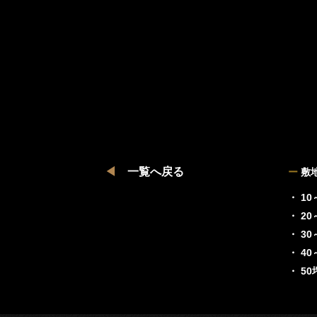
◀
一覧へ戻る
ー
敷
・ 10
・ 20
・ 30
・ 40
・ 5