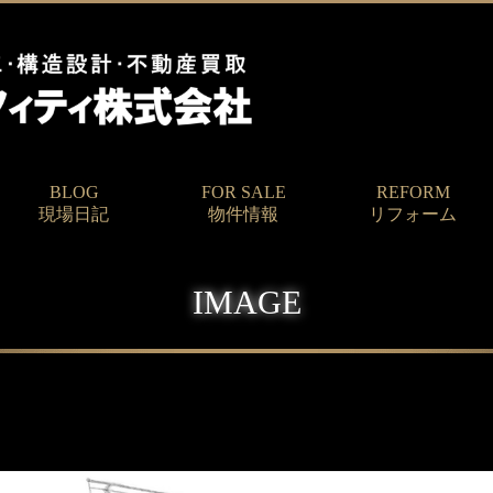
BLOG
FOR SALE
REFORM
現場日記
物件情報
リフォーム
IMAGE