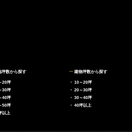
地坪数から探す
ー
建物坪数から探す
～20坪
・ 10～20坪
～30坪
・ 20～30坪
～40坪
・ 30～40坪
～50坪
・ 40坪以上
0坪以上