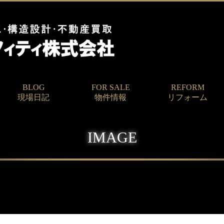
BLOG
FOR SALE
REFORM
現場日記
物件情報
リフォーム
IMAGE