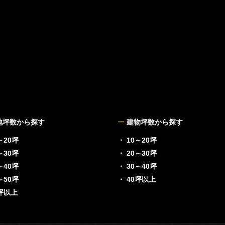
地坪数から探す
ー
建物坪数から探す
～20坪
・ 10～20坪
～30坪
・ 20～30坪
～40坪
・ 30～40坪
～50坪
・ 40坪以上
0坪以上