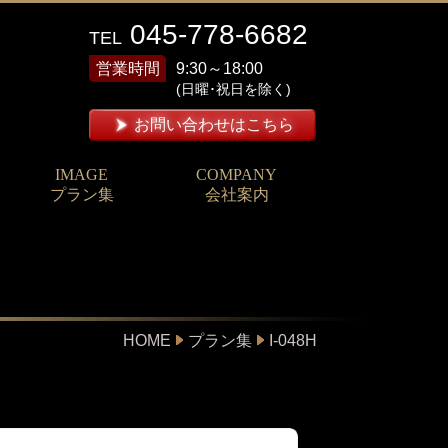
045-778-6682
TEL
営業時間
9:30～18:00
(日曜･祝日を除く)
お問い合わせはこちら
IMAGE
COMPANY
プラン集
会社案内
HOME
プラン集
I-048H