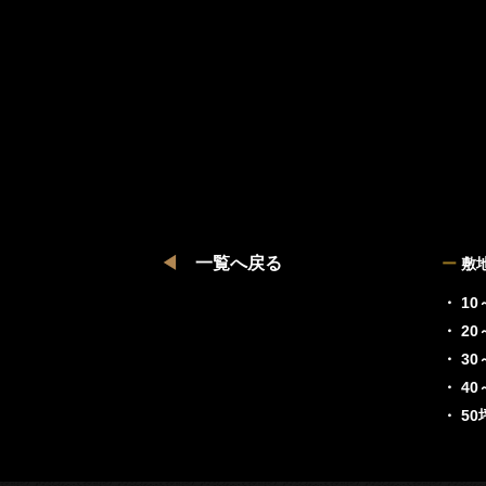
◀
一覧へ戻る
ー
敷
・ 10
・ 20
・ 30
・ 40
・ 5