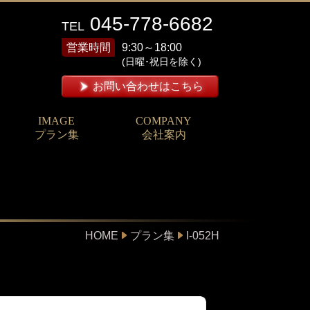
045-778-6682
TEL
営業時間
9:30～18:00
(日曜･祝日を除く)
お問い合わせはこちら
IMAGE
COMPANY
プラン集
会社案内
HOME
プラン集
I-052H