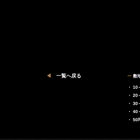
◀
一覧へ戻る
ー
敷
・ 10
・ 20
・ 30
・ 40
・ 5