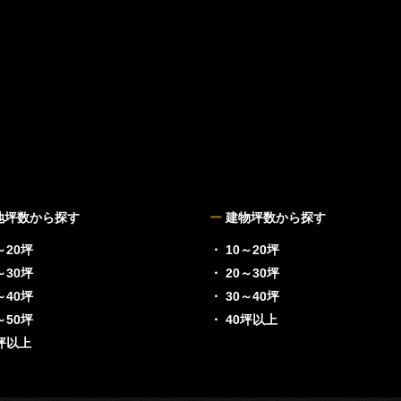
地坪数から探す
ー
建物坪数から探す
～20坪
・ 10～20坪
～30坪
・ 20～30坪
～40坪
・ 30～40坪
～50坪
・ 40坪以上
0坪以上