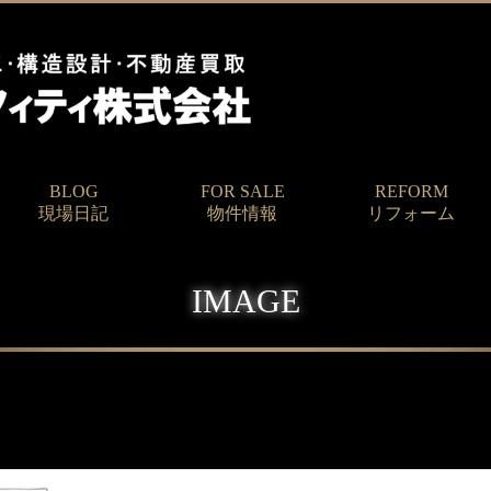
BLOG
FOR SALE
REFORM
現場日記
物件情報
リフォーム
IMAGE