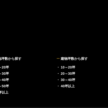
地坪数から探す
ー
建物坪数から探す
～20坪
・ 10～20坪
～30坪
・ 20～30坪
～40坪
・ 30～40坪
～50坪
・ 40坪以上
0坪以上