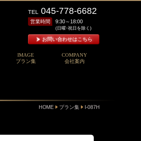
045-778-6682
TEL
営業時間
9:30～18:00
(日曜･祝日を除く)
お問い合わせはこちら
IMAGE
COMPANY
プラン集
会社案内
HOME
プラン集
I-087H