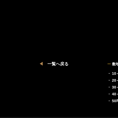
◀
一覧へ戻る
ー
敷
・ 10
・ 20
・ 30
・ 40
・ 5