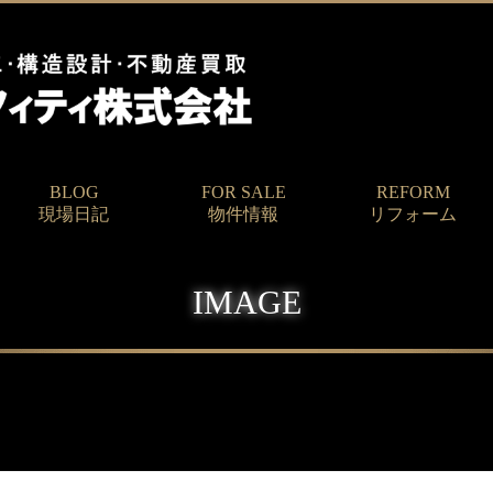
BLOG
FOR SALE
REFORM
現場日記
物件情報
リフォーム
IMAGE